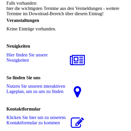
Falls vorhanden:
hier die wichtigsten Termine aus den Vermeldungen - weitere
Termine im Download-Bereich über diesem Eintrag!
Veranstaltungen
Keine Einträge vorhanden.
Neuigkeiten
Hier finden Sie unsere
Neuigkeiten
So finden Sie uns
Nutzen Sie unseren interaktiven
La­ge­plan, um zu uns zu finden
Kontaktformular
Klicken Sie hier um zu unserem
Kon­takt­for­mu­lar zu kommen