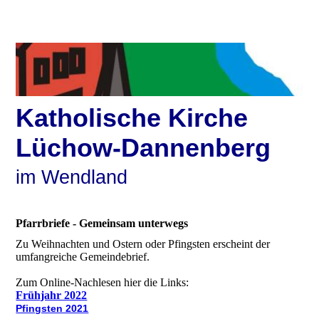
Katholische Kirche
Lüchow-Dannenberg
im Wendland
Pfarrbriefe - Gemeinsam unterwegs
Zu Weihnachten und Ostern oder Pfingsten erscheint der
umfangreiche Gemeindebrief.
Zum Online-Nachlesen hier die Links:
Frühjahr 2022
Pfingsten 2021