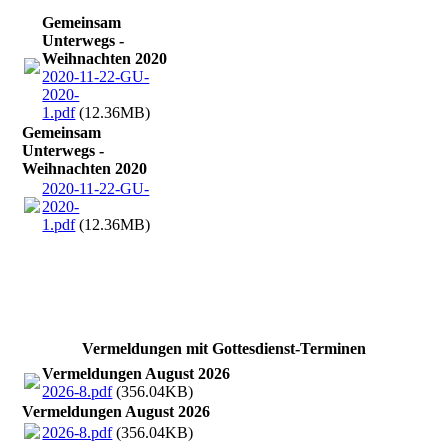
Gemeinsam
Unterwegs -
Weihnachten 2020
2020-11-22-GU-
2020-
1.pdf
(12.36MB)
Gemeinsam
Unterwegs -
Weihnachten 2020
2020-11-22-GU-
2020-
1.pdf
(12.36MB)
Vermeldungen mit Gottesdienst-Terminen
Vermeldungen August 2026
2026-8.pdf
(356.04KB)
Vermeldungen August 2026
2026-8.pdf
(356.04KB)