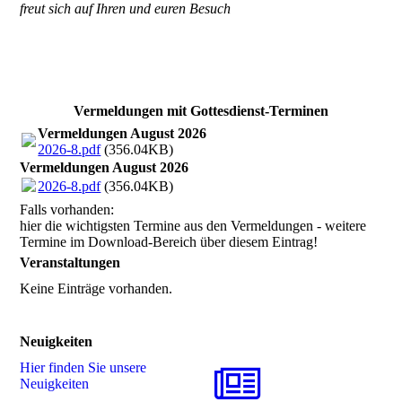
freut sich auf Ihren und euren Besuch
Vermeldungen mit Gottesdienst-Terminen
Vermeldungen August 2026
2026-8.pdf
(356.04KB)
Vermeldungen August 2026
2026-8.pdf
(356.04KB)
Falls vorhanden:
hier die wichtigsten Termine aus den Vermeldungen - weitere
Termine im Download-Bereich über diesem Eintrag!
Veranstaltungen
Keine Einträge vorhanden.
Neuigkeiten
Hier finden Sie unsere
Neuigkeiten