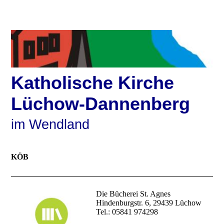
Katholische Kirche
Lüchow-Dannenberg
im Wendland
KÖB
Die Bücherei St. Agnes
Hindenburgstr. 6, 29439 Lüchow
Tel.: 05841 974298