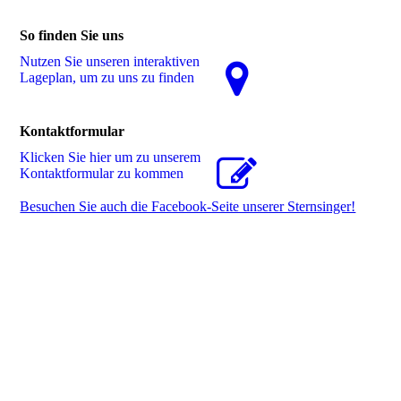
So finden Sie uns
Nutzen Sie unseren interaktiven
La­ge­plan, um zu uns zu finden
Kontaktformular
Klicken Sie hier um zu unserem
Kon­takt­for­mu­lar zu kommen
Besuchen Sie auch die Facebook-Seite unserer Sternsinger!