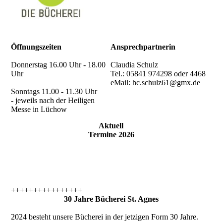
Öffnungszeiten
Ansprechpartnerin
Donnerstag 16.00 Uhr - 18.00
Claudia Schulz
Uhr
Tel.: 05841 974298 oder 4468
eMail: hc.schulz61@gmx.de
Sonntags 11.00 - 11.30 Uhr
- jeweils nach der Heiligen
Messe in Lüchow
Aktuell
Termine
2026
++++++++++++++++
30 Jahre Bücherei St. Agnes
2024 besteht unsere Bücherei in der jetzigen Form 30 Jahre.