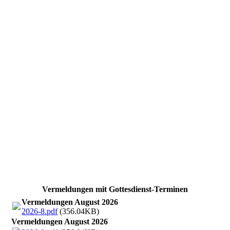
twin_IMG_3110_1_1
Vermeldungen mit Gottesdienst-Terminen
Vermeldungen August 2026
2026-8.pdf
(356.04KB)
Vermeldungen August 2026